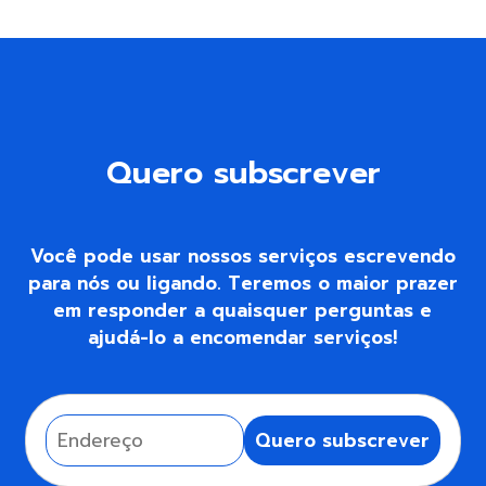
Quero subscrever
Você pode usar nossos serviços escrevendo
para nós ou ligando. Teremos o maior prazer
em responder a quaisquer perguntas e
ajudá-lo a encomendar serviços!
Quero subscrever