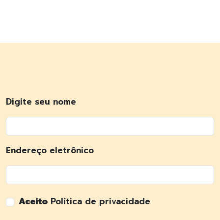
Digite seu nome
Endereço eletrônico
Aceito
Política de privacidade