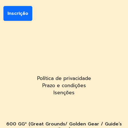
Inscrição
Política de privacidade
Prazo e condições
Isenções
600 GG* (Great Grounds/ Golden Gear / Guide’s