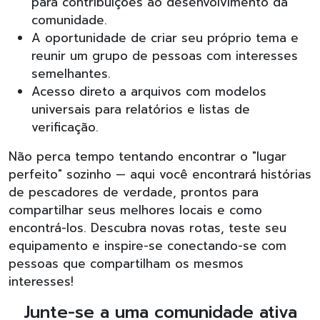
para contribuições ao desenvolvimento da
comunidade.
A oportunidade de criar seu próprio tema e
reunir um grupo de pessoas com interesses
semelhantes.
Acesso direto a arquivos com modelos
universais para relatórios e listas de
verificação.
Não perca tempo tentando encontrar o "lugar
perfeito" sozinho — aqui você encontrará histórias
de pescadores de verdade, prontos para
compartilhar seus melhores locais e como
encontrá-los. Descubra novas rotas, teste seu
equipamento e inspire-se conectando-se com
pessoas que compartilham os mesmos
interesses!
Junte-se a uma comunidade ativa