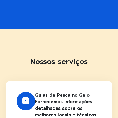
Nossos serviços
Guias de Pesca no Gelo
Fornecemos informações
detalhadas sobre os
melhores locais e técnicas