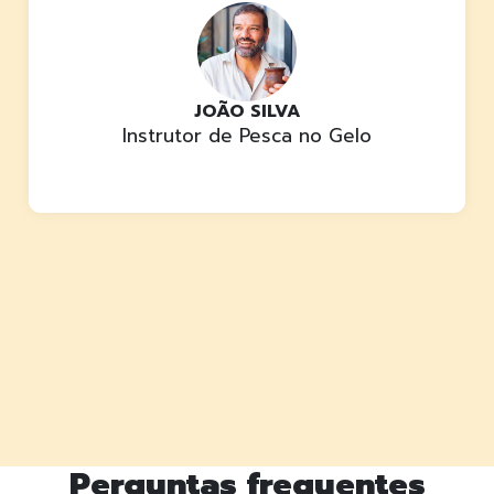
JOÃO SILVA
Instrutor de Pesca no Gelo
Perguntas frequentes