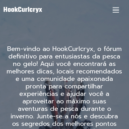
HookCurlcryx
Bem-vindo ao HookCurlcryx, o fórum
definitivo para entusiastas da pesca
no gelo! Aqui você encontrará as
melhores dicas, locais recomendados
e uma comunidade apaixonada
pronta para compartilhar
experiências e ajudar você a
aproveitar ao máximo suas
aventuras de pesca durante o
inverno. Junte-se a nós e descubra
os segredos dos melhores pontos