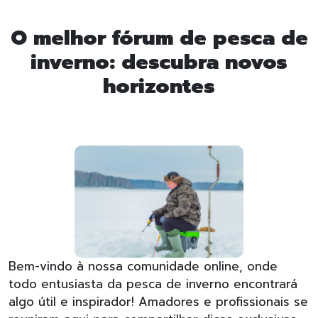
O melhor fórum de pesca de
inverno: descubra novos
horizontes
Bem-vindo à nossa comunidade online, onde
todo entusiasta da pesca de inverno encontrará
algo útil e inspirador! Amadores e profissionais se