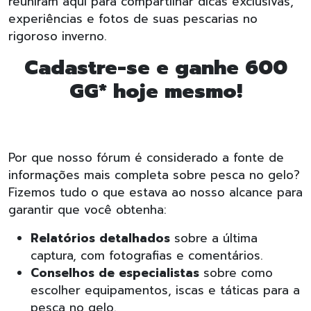
reuniram aqui para compartilhar dicas exclusivas,
experiências e fotos de suas pescarias no
rigoroso inverno.
Cadastre-se e ganhe 600
GG* hoje mesmo!
Por que nosso fórum é considerado a fonte de
informações mais completa sobre pesca no gelo?
Fizemos tudo o que estava ao nosso alcance para
garantir que você obtenha:
Relatórios detalhados
sobre a última
captura, com fotografias e comentários.
Conselhos de especialistas
sobre como
escolher equipamentos, iscas e táticas para a
pesca no gelo.