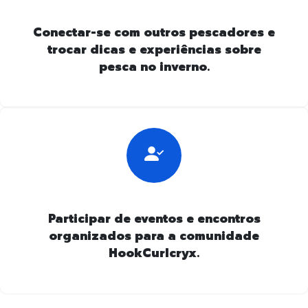
Conectar-se com outros pescadores e
trocar dicas e experiências sobre
pesca no inverno.
Participar de eventos e encontros
organizados para a comunidade
HookCurlcryx.