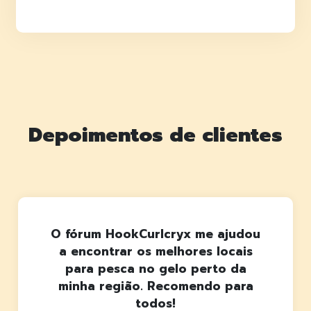
Depoimentos de clientes
O fórum HookCurlcryx me ajudou
a encontrar os melhores locais
para pesca no gelo perto da
minha região. Recomendo para
todos!