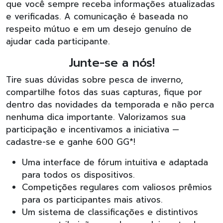
que você sempre receba informações atualizadas
e verificadas. A comunicação é baseada no
respeito mútuo e em um desejo genuíno de
ajudar cada participante.
Junte-se a nós!
Tire suas dúvidas sobre pesca de inverno,
compartilhe fotos das suas capturas, fique por
dentro das novidades da temporada e não perca
nenhuma dica importante. Valorizamos sua
participação e incentivamos a iniciativa —
cadastre-se e ganhe 600 GG*!
Uma interface de fórum intuitiva e adaptada
para todos os dispositivos.
Competições regulares com valiosos prêmios
para os participantes mais ativos.
Um sistema de classificações e distintivos