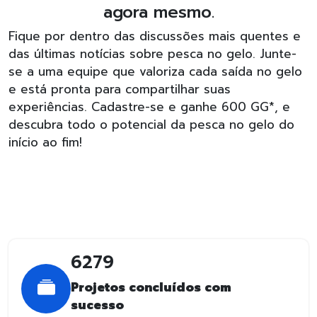
agora mesmo.
Fique por dentro das discussões mais quentes e
das últimas notícias sobre pesca no gelo. Junte-
se a uma equipe que valoriza cada saída no gelo
e está pronta para compartilhar suas
experiências. Cadastre-se e ganhe 600 GG*, e
descubra todo o potencial da pesca no gelo do
início ao fim!
6279
Projetos concluídos com
sucesso