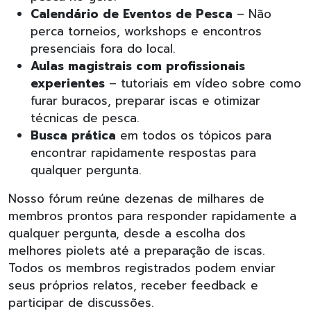
Calendário de Eventos de Pesca
– Não
perca torneios, workshops e encontros
presenciais fora do local.
Aulas magistrais com profissionais
experientes
– tutoriais em vídeo sobre como
furar buracos, preparar iscas e otimizar
técnicas de pesca.
Busca prática
em todos os tópicos para
encontrar rapidamente respostas para
qualquer pergunta.
Nosso fórum reúne dezenas de milhares de
membros prontos para responder rapidamente a
qualquer pergunta, desde a escolha dos
melhores piolets até a preparação de iscas.
Todos os membros registrados podem enviar
seus próprios relatos, receber feedback e
participar de discussões.