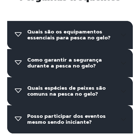
Quais são os equipamentos
essenciais para pesca no gelo?
Como garantir a segurança
durante a pesca no gelo?
Quais espécies de peixes são
comuns na pesca no gelo?
Posso participar dos eventos
mesmo sendo iniciante?