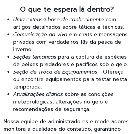
O que te espera lá dentro?
Uma extensa base de conhecimento
com
artigos detalhados sobre táticas e técnicas.
Comunicação ao vivo
em chats e mensagens
privadas com verdadeiros fãs da pesca de
inverno.
Seções temáticas
para a captura de espécies
de peixes predadores e pacíficos sob o gelo.
Seção de Troca de Equipamentos
- Ofereça
ou encontre equipamentos para testar nesta
temporada.
Atualizações diárias
sobre as condições
meteorológicas, alterações no gelo e
recomendações de segurança.
Nossa equipe de administradores e moderadores
monitora a qualidade do conteúdo, garantindo