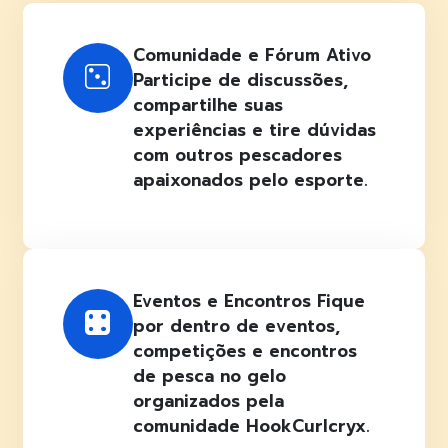
Comunidade e Fórum Ativo
Participe de discussões,
compartilhe suas
experiências e tire dúvidas
com outros pescadores
apaixonados pelo esporte.
Eventos e Encontros Fique
por dentro de eventos,
competições e encontros
de pesca no gelo
organizados pela
comunidade HookCurlcryx.