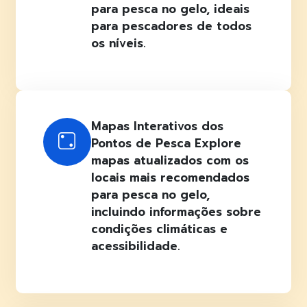
para pesca no gelo, ideais
para pescadores de todos
os níveis.
Mapas Interativos dos
Pontos de Pesca Explore
mapas atualizados com os
locais mais recomendados
para pesca no gelo,
incluindo informações sobre
condições climáticas e
acessibilidade.