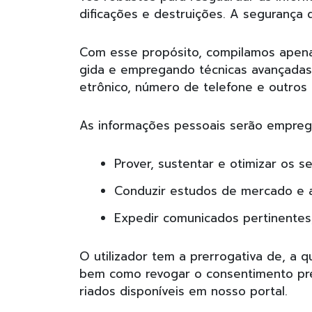
dificações e destruições. A segurança 
Com esse propósito, compilamos apena
gida e empregando técnicas avançadas
etrônico, número de telefone e outros
As informações pessoais serão emprega
Prover, sustentar e otimizar os se
Conduzir estudos de mercado e ap
Expedir comunicados pertinentes,
O utilizador tem a prerrogativa de, a 
bem como revogar o consentimento prev
riados disponíveis em nosso portal.