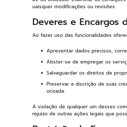
uaisquer modificações ou revisões.
Deveres e Encargos d
Ao fazer uso das funcionalidades ofer
Apresentar dados precisos, corre
Abster-se de empregar os serviço
Salvaguardar os direitos de propri
Preservar a discrição de suas cr
orizada.
A violação de qualquer um desses com
rejuízo de outras ações legais que pos