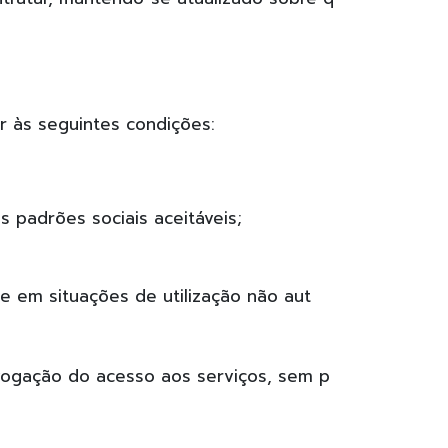
r às seguintes condições:
 padrões sociais aceitáveis;
e em situações de utilização não aut
vogação do acesso aos serviços, sem p